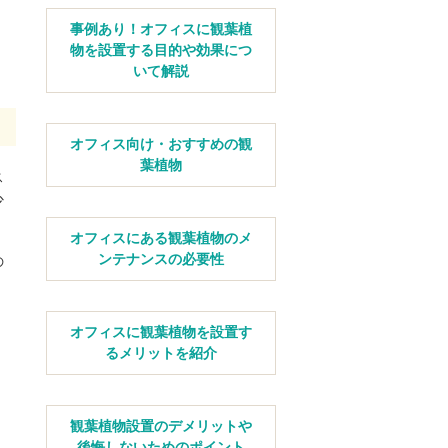
事例あり！オフィスに観葉植
物を設置する目的や効果につ
いて解説
オフィス向け・おすすめの観
葉植物
ス
少
。
オフィスにある観葉植物のメ
ンテナンスの必要性
の
オフィスに観葉植物を設置す
るメリットを紹介
観葉植物設置のデメリットや
後悔しないためのポイント