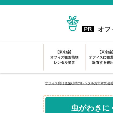
オフ
【東京編】
【東京編
オフィス観葉植物
オフィスに観
レンタル業者
設置する費
オフィス向け観葉植物のレンタルおすすめ会社
虫がわきに