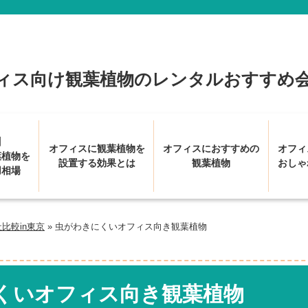
ィス向け観葉植物のレンタルおすすめ会
】
オフィスに観葉植物を
オフィスにおすすめの
オフィ
葉植物を
設置する効果とは
観葉植物
おしゃ
用相場
比較in東京
»
虫がわきにくいオフィス向き観葉植物
くいオフィス向き観葉植物