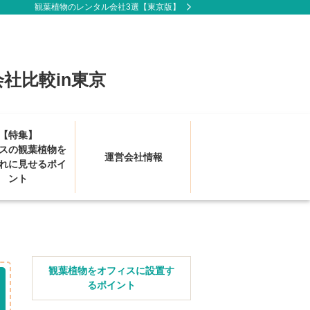
観葉植物のレンタル会社3選【東京版】
社比較in東京
【特集】
スの観葉植物を
運営会社情報
れに見せるポイ
ント
観葉植物をオフィスに設置す
るポイント