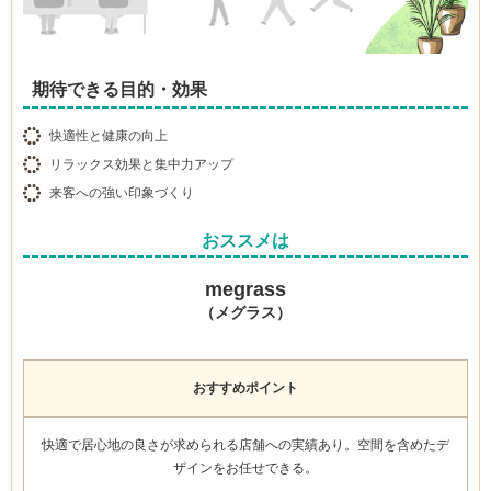
期待できる目的・効果
快適性と健康の向上
リラックス効果と集中力アップ
来客への強い印象づくり
おススメは
megrass
（メグラス）
おすすめポイント
快適で居心地の良さが求められる店舗への実績あり
。空間を含めたデ
ザインをお任せできる。