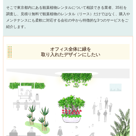
そこで東京都内にある観葉植物レンタルについて相談できる業者、35社を
調査し、見積り無料で観葉植物のレンタル（リース）だけではなく、購入や
メンテナンスにも柔軟に対応する会社の中から特徴的な3つのサービスをご
紹介します。
オフィス全体に緑を
取り入れたデザインにしたい