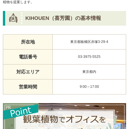
植物を提案します。
KIHOUEN（喜芳園）の基本情報
所在地
東京都板橋区赤塚3-29-4
電話番号
03-3975-5525
対応エリア
東京都内
営業時間
9:00～17:00