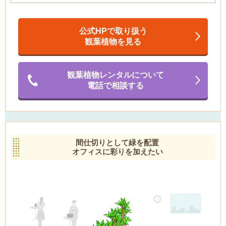
公式HPで取り扱う
観葉植物を見る
観葉植物レンタルについて
電話で相談する
間仕切りとして緑を配置
オフィスに彩りを加えたい