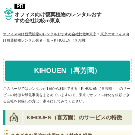
オフィス向け観葉植物のレンタルおす
すめ会社比較in東京
オフィス向け観葉植物のレンタルおすすめ会社比較in東京
»
東京のオフィス向
け観葉植物レンタル業者一覧
»
KIHOUEN（喜芳園）
KIHOUEN（喜芳園）
このページではレンタルが1日から利用できる「KIHOUEN（喜芳園）」のサー
ビスの特徴や緑化事例をまとめていますので、東京でオフィス緑化を依頼でき
る会社をお探しの方は、参考にしてみてください。
KIHOUEN（喜芳園）のサービスの特徴