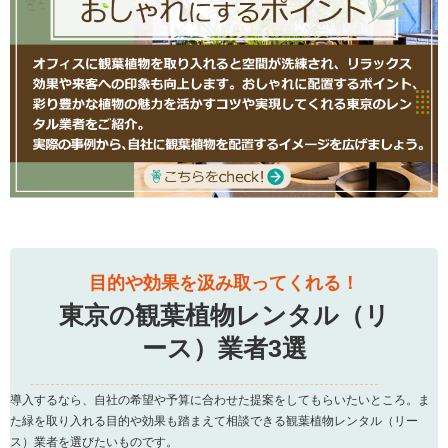
目的や効果を汲み取ってくれる！
東京の観葉植物レンタル（リ
ース）業者3選
導入するなら、自社の希望や予算に合わせた提案をしてもらいたいところ。ま
た緑を取り入れる目的や効果も踏まえて相談できる観葉植物レンタル（リー
ス）業者を選びたいものです。