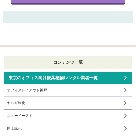
コンテンツ一覧
東京のオフィス向け観葉植物レンタル業者一覧
オフィスレイアウト神戸
ヤハギ緑化
ニューイースト
国土緑化