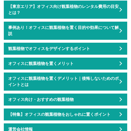
【東京エリア】オフィス向け観葉植物のレンタル費用の目安
とは？
事例あり！オフィスに観葉植物を置く目的や効果について解
説
観葉植物でオフィスをデザインするポイント
オフィスに観葉植物を置くメリット
オフィスに観葉植物を置くデメリット｜後悔しないためのポ
イントとは
オフィス向け・おすすめの観葉植物
【特集】オフィスの観葉植物をおしゃれに置くポイント
運営会社情報