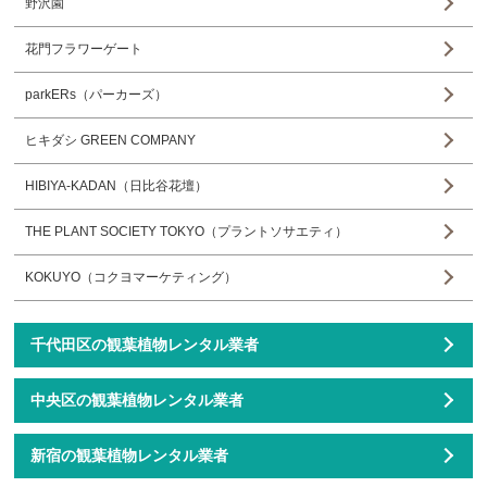
野沢園
花門フラワーゲート
parkERs（パーカーズ）
ヒキダシ GREEN COMPANY
HIBIYA-KADAN（日比谷花壇）
THE PLANT SOCIETY TOKYO（プラントソサエティ）
KOKUYO（コクヨマーケティング）
千代田区の観葉植物レンタル業者
中央区の観葉植物レンタル業者
新宿の観葉植物レンタル業者