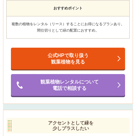
おすすめポイント
複数の植物をレンタル（リース）することにお得になるプランあり
。
間仕切りとして緑の配置におすすめ。
公式HPで取り扱う
観葉植物を見る
観葉植物レンタルについて
電話で相談する
アクセントとして緑を
少しプラスしたい