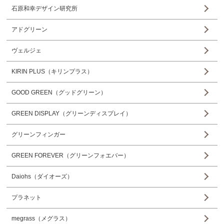
石原和幸デザイン研究所
アドグリーン
ヴェルジェ
KIRIN PLUS（キリンプラス）
GOOD GREEN（グッドグリーン）
GREEN DISPLAY（グリーンディスプレイ）
グリーンフィンガー
GREEN FOREVER（グリーンフォエバー）
Daiohs（ダイオーズ）
プラネット
megrass（メグラス）