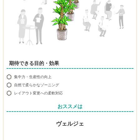
期待できる目的・効果
集中力・生産性の向上
自然で柔らかなゾーニング
レイアウト変更への柔軟対応
おススメは
ヴェルジェ