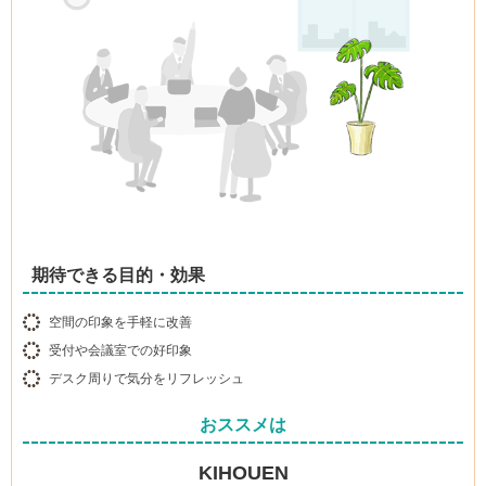
期待できる目的・効果
空間の印象を手軽に改善
受付や会議室での好印象
デスク周りで気分をリフレッシュ
おススメは
KIHOUEN