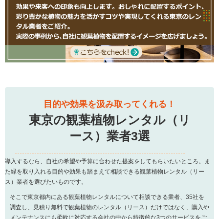
目的や効果を汲み取ってくれる！
東京の観葉植物レンタル（リ
ース）業者3選
導入するなら、自社の希望や予算に合わせた提案をしてもらいたいところ。ま
た緑を取り入れる目的や効果も踏まえて相談できる観葉植物レンタル（リー
ス）業者を選びたいものです。
そこで東京都内にある観葉植物レンタルについて相談できる業者、35社を
調査し、見積り無料で観葉植物のレンタル（リース）だけではなく、購入や
メンテナンスにも柔軟に対応する会社の中から特徴的な3つのサービスをご