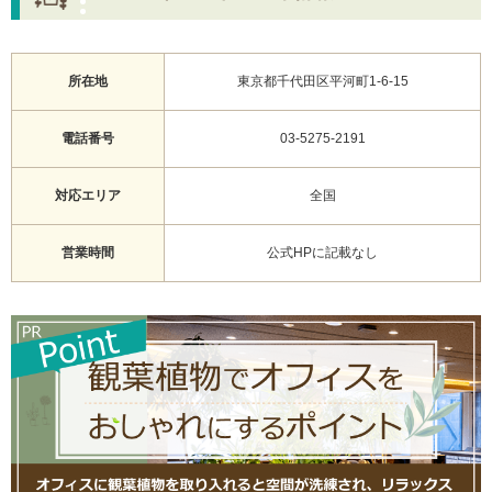
所在地
東京都千代田区平河町1-6-15
電話番号
03-5275-2191
対応エリア
全国
営業時間
公式HPに記載なし