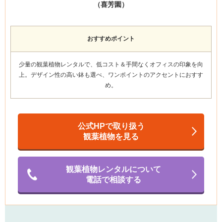
（喜芳園）
おすすめポイント
少量の観葉植物レンタルで、低コスト＆手間なくオフィスの印象を向
上。
デザイン性の高い鉢も選べ、ワンポイントのアクセント
におすす
め。
公式HPで取り扱う
観葉植物を見る
観葉植物レンタルについて
電話で相談する