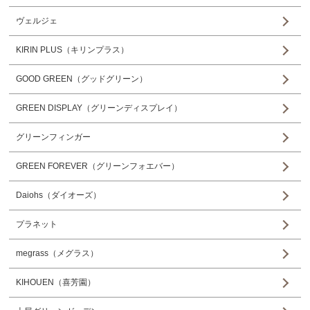
ヴェルジェ
KIRIN PLUS（キリンプラス）
GOOD GREEN（グッドグリーン）
GREEN DISPLAY（グリーンディスプレイ）
グリーンフィンガー
GREEN FOREVER（グリーンフォエバー）
Daiohs（ダイオーズ）
プラネット
megrass（メグラス）
KIHOUEN（喜芳園）