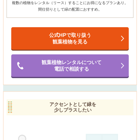
複数の植物をレンタル（リース）することにお得になるプランあり
。
間仕切りとして緑の配置におすすめ。
公式HPで取り扱う
観葉植物を見る
観葉植物レンタルについて
電話で相談する
アクセントとして緑を
少しプラスしたい