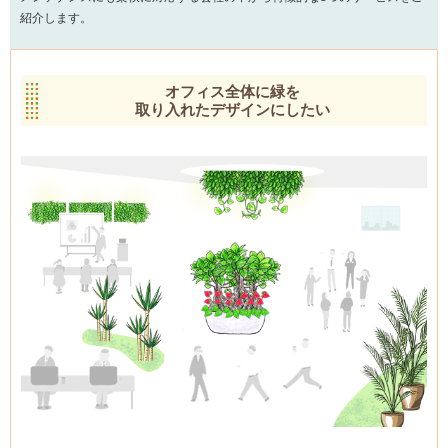
紹介します。
オフィス全体に緑を
取り入れたデザインにしたい