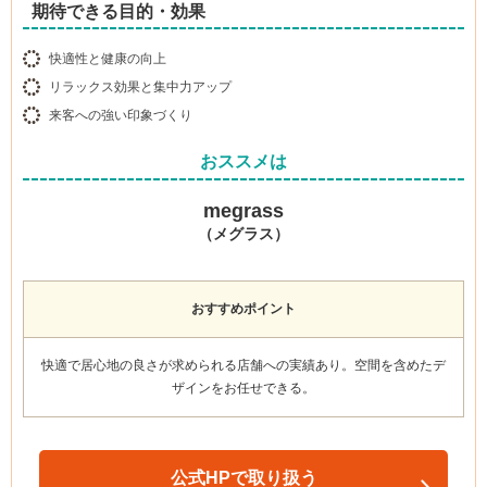
期待できる目的・効果
快適性と健康の向上
リラックス効果と集中力アップ
来客への強い印象づくり
おススメは
megrass
（メグラス）
おすすめポイント
快適で居心地の良さが求められる店舗への実績あり
。空間を含めたデ
ザインをお任せできる。
公式HPで取り扱う