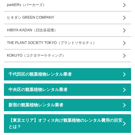
parkERs（パーカーズ）
ヒキダシ GREEN COMPANY
HIBIYA-KADAN（日比谷花壇）
THE PLANT SOCIETY TOKYO（プラントソサエティ）
KOKUYO（コクヨマーケティング）
千代田区の観葉植物レンタル業者
中央区の観葉植物レンタル業者
新宿の観葉植物レンタル業者
【東京エリア】オフィス向け観葉植物のレンタル費用の目安
とは？