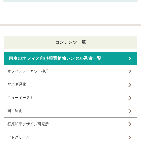
コンテンツ一覧
東京のオフィス向け観葉植物レンタル業者一覧
オフィスレイアウト神戸
ヤハギ緑化
ニューイースト
国土緑化
石原和幸デザイン研究所
アドグリーン