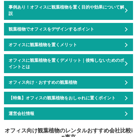
事例あり！オフィスに観葉植物を置く目的や効果について解
説
観葉植物でオフィスをデザインするポイント
オフィスに観葉植物を置くメリット
オフィスに観葉植物を置くデメリット｜後悔しないためのポ
イントとは
オフィス向け・おすすめの観葉植物
【特集】オフィスの観葉植物をおしゃれに置くポイント
運営会社情報
オフィス向け観葉植物のレンタルおすすめ会社比較i