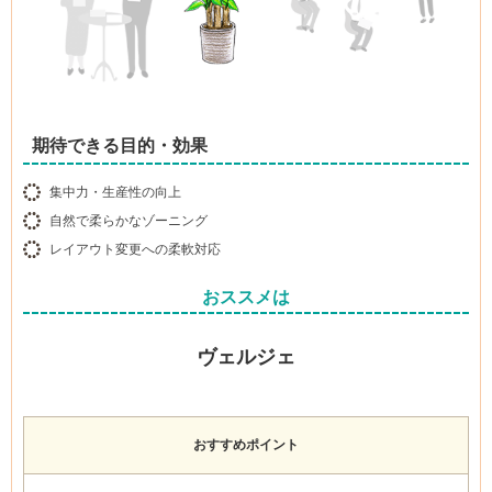
期待できる目的・効果
集中力・生産性の向上
自然で柔らかなゾーニング
レイアウト変更への柔軟対応
おススメは
ヴェルジェ
おすすめポイント