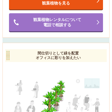
観葉植物を見る
観葉植物レンタルについて
電話で相談する
間仕切りとして緑を配置
オフィスに彩りを加えたい