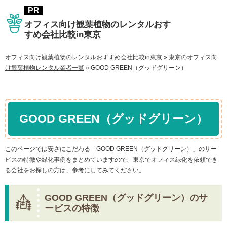
オフィス向け観葉植物のレンタルおす
すめ会社比較in東京
オフィス向け観葉植物のレンタルおすすめ会社比較in東京
»
東京のオフィス向
け観葉植物レンタル業者一覧
»
GOOD GREEN（グッドグリーン）
GOOD GREEN（グッドグリーン）
このページでは安さにこだわる「GOOD GREEN（グッドグリーン）」のサー
ビスの特徴や緑化事例をまとめていますので、東京でオフィス緑化を依頼でき
る会社をお探しの方は、参考にしてみてください。
GOOD GREEN（グッドグリーン）のサ
ービスの特徴