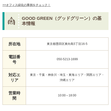
>>オフィス緑化の事例をチェック！
GOOD GREEN（グッドグリーン）の基
本情報
所在地
東京都墨田区東向島5丁目16-5
電話番
050-5213-1699
号
対応エ
東京・千葉・神奈川・埼玉・東海エリア・関西エリア・
リア
沖縄エリア
営業時
10:00～18:00
間