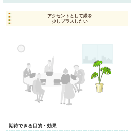
アクセントとして緑を
少しプラスしたい
期待できる目的・効果