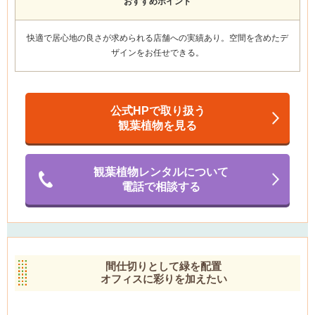
おすすめポイント
快適で居心地の良さが求められる店舗への実績あり
。空間を含めたデ
ザインをお任せできる。
公式HPで取り扱う
観葉植物を見る
観葉植物レンタルについて
電話で相談する
間仕切りとして緑を配置
オフィスに彩りを加えたい