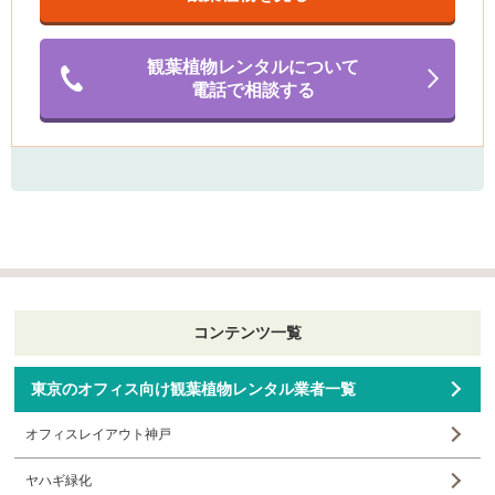
観葉植物レンタルについて
電話で相談する
コンテンツ一覧
東京のオフィス向け観葉植物レンタル業者一覧
オフィスレイアウト神戸
ヤハギ緑化