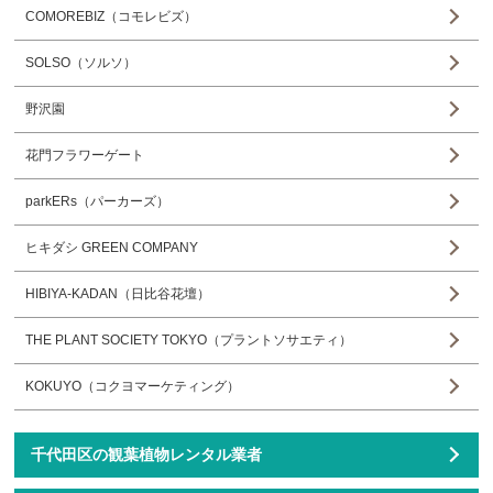
COMOREBIZ（コモレビズ）
SOLSO（ソルソ）
野沢園
花門フラワーゲート
parkERs（パーカーズ）
ヒキダシ GREEN COMPANY
HIBIYA-KADAN（日比谷花壇）
THE PLANT SOCIETY TOKYO（プラントソサエティ）
KOKUYO（コクヨマーケティング）
千代田区の観葉植物レンタル業者