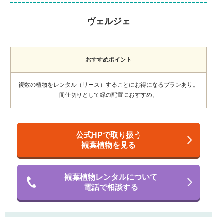
ヴェルジェ
おすすめポイント
複数の植物をレンタル（リース）することにお得になるプランあり
。
間仕切りとして緑の配置におすすめ。
公式HPで取り扱う
観葉植物を見る
観葉植物レンタルについて
電話で相談する