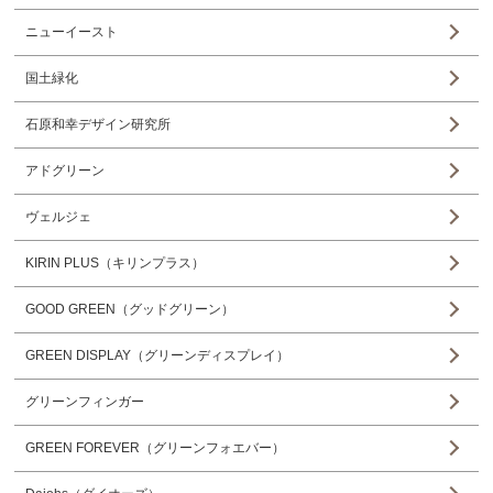
ニューイースト
国土緑化
石原和幸デザイン研究所
アドグリーン
ヴェルジェ
KIRIN PLUS（キリンプラス）
GOOD GREEN（グッドグリーン）
GREEN DISPLAY（グリーンディスプレイ）
グリーンフィンガー
GREEN FOREVER（グリーンフォエバー）