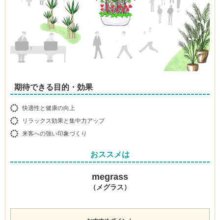
期待できる目的・効果
快適性と健康の向上
リラックス効果と集中力アップ
来客への強い印象づくり
おススメは
megrass
（メグラス）