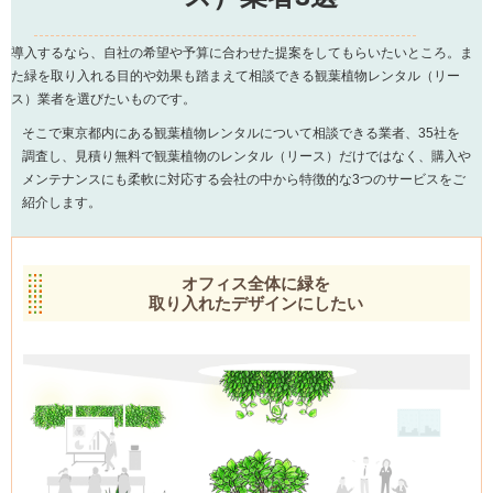
導入するなら、自社の希望や予算に合わせた提案をしてもらいたいところ。ま
た緑を取り入れる目的や効果も踏まえて相談できる観葉植物レンタル（リー
ス）業者を選びたいものです。
そこで東京都内にある観葉植物レンタルについて相談できる業者、35社を
調査し、見積り無料で観葉植物のレンタル（リース）だけではなく、購入や
メンテナンスにも柔軟に対応する会社の中から特徴的な3つのサービスをご
紹介します。
オフィス全体に緑を
取り入れたデザインにしたい