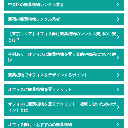
中央区の観葉植物レンタル業者
新宿の観葉植物レンタル業者
【東京エリア】オフィス向け観葉植物のレンタル費用の目安
とは？
事例あり！オフィスに観葉植物を置く目的や効果について解
説
観葉植物でオフィスをデザインするポイント
オフィスに観葉植物を置くメリット
オフィスに観葉植物を置くデメリット｜後悔しないためのポ
イントとは
オフィス向け・おすすめの観葉植物