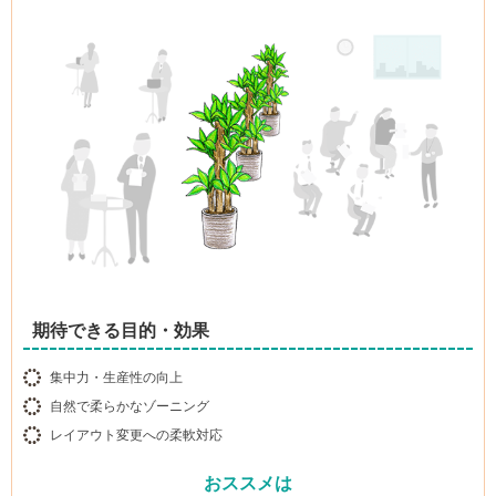
期待できる目的・効果
集中力・生産性の向上
自然で柔らかなゾーニング
レイアウト変更への柔軟対応
おススメは