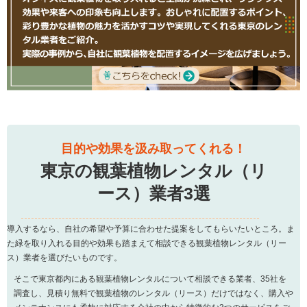
目的や効果を汲み取ってくれる！
東京の観葉植物レンタル（リ
ース）業者3選
導入するなら、自社の希望や予算に合わせた提案をしてもらいたいところ。ま
た緑を取り入れる目的や効果も踏まえて相談できる観葉植物レンタル（リー
ス）業者を選びたいものです。
そこで東京都内にある観葉植物レンタルについて相談できる業者、35社を
調査し、見積り無料で観葉植物のレンタル（リース）だけではなく、購入や