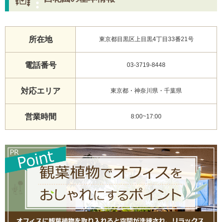
所在地
東京都目黒区上目黒4丁目33番21号
電話番号
03-3719-8448
対応エリア
東京都・神奈川県・千葉県
営業時間
8:00~17:00