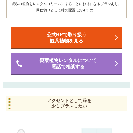
複数の植物をレンタル（リース）することにお得になるプランあり
。
間仕切りとして緑の配置におすすめ。
公式HPで取り扱う
観葉植物を見る
観葉植物レンタルについて
電話で相談する
アクセントとして緑を
少しプラスしたい