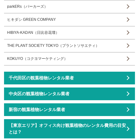
parkERs（パーカーズ）
ヒキダシ GREEN COMPANY
HIBIYA-KADAN（日比谷花壇）
THE PLANT SOCIETY TOKYO（プラントソサエティ）
KOKUYO（コクヨマーケティング）
千代田区の観葉植物レンタル業者
中央区の観葉植物レンタル業者
新宿の観葉植物レンタル業者
【東京エリア】オフィス向け観葉植物のレンタル費用の目安
とは？