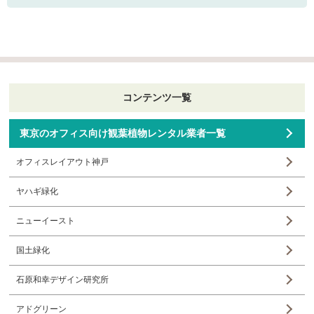
コンテンツ一覧
東京のオフィス向け観葉植物レンタル業者一覧
オフィスレイアウト神戸
ヤハギ緑化
ニューイースト
国土緑化
石原和幸デザイン研究所
アドグリーン