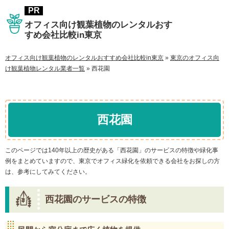
オフィス向け観葉植物のレンタルおす
すめ会社比較in東京
オフィス向け観葉植物のレンタルおすすめ会社比較in東京
»
東京のオフィス向
け観葉植物レンタル業者一覧
»
西花園
西花園
このページでは140年以上の歴史がある「西花園」のサービスの特徴や緑化事
例をまとめていますので、東京でオフィス緑化を依頼できる会社をお探しの方
は、参考にしてみてください。
西花園のサービスの特徴