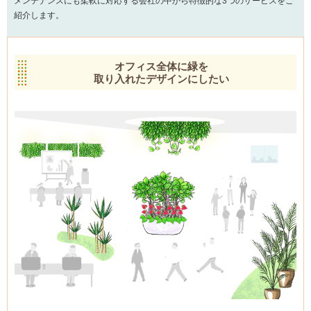
メンテナンスにも柔軟に対応する会社の中から特徴的な3つのサービスをご
紹介します。
オフィス全体に緑を
取り入れたデザインにしたい