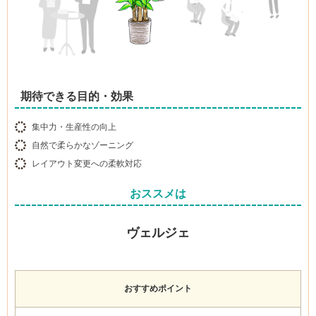
期待できる目的・効果
集中力・生産性の向上
自然で柔らかなゾーニング
レイアウト変更への柔軟対応
おススメは
ヴェルジェ
おすすめポイント