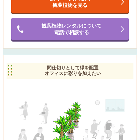
観葉植物を見る
観葉植物レンタルについて
電話で相談する
間仕切りとして緑を配置
オフィスに彩りを加えたい