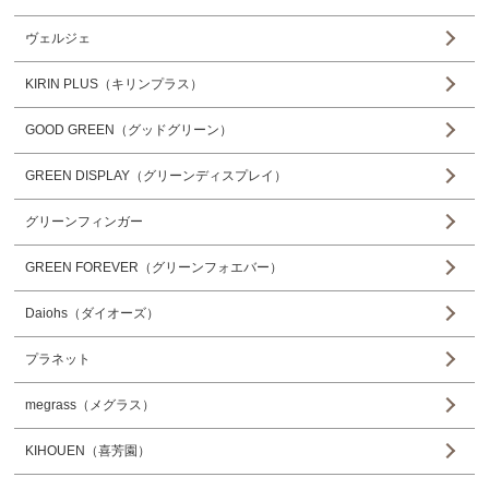
ヴェルジェ
KIRIN PLUS（キリンプラス）
GOOD GREEN（グッドグリーン）
GREEN DISPLAY（グリーンディスプレイ）
グリーンフィンガー
GREEN FOREVER（グリーンフォエバー）
Daiohs（ダイオーズ）
プラネット
megrass（メグラス）
KIHOUEN（喜芳園）