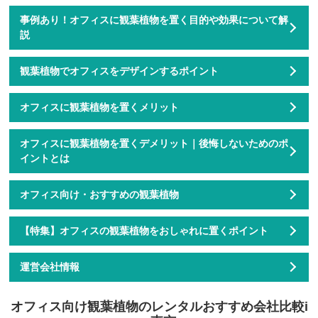
事例あり！オフィスに観葉植物を置く目的や効果について解
説
観葉植物でオフィスをデザインするポイント
オフィスに観葉植物を置くメリット
オフィスに観葉植物を置くデメリット｜後悔しないためのポ
イントとは
オフィス向け・おすすめの観葉植物
【特集】オフィスの観葉植物をおしゃれに置くポイント
運営会社情報
オフィス向け観葉植物のレンタルおすすめ会社比較i