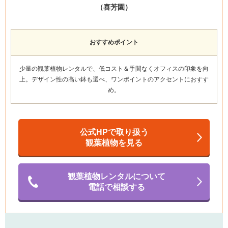
（喜芳園）
おすすめポイント
少量の観葉植物レンタルで、低コスト＆手間なくオフィスの印象を向
上。
デザイン性の高い鉢も選べ、ワンポイントのアクセント
におすす
め。
公式HPで取り扱う
観葉植物を見る
観葉植物レンタルについて
電話で相談する