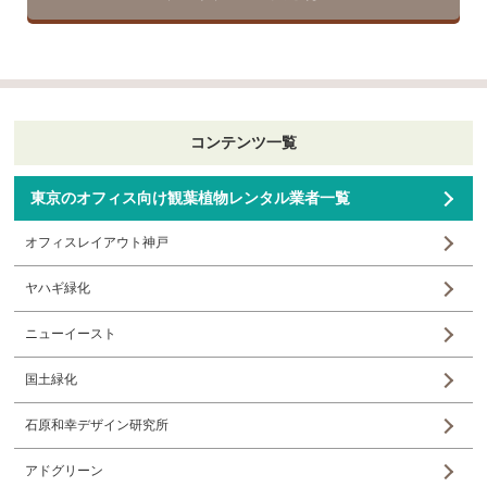
コンテンツ一覧
東京のオフィス向け観葉植物レンタル業者一覧
オフィスレイアウト神戸
ヤハギ緑化
ニューイースト
国土緑化
石原和幸デザイン研究所
アドグリーン