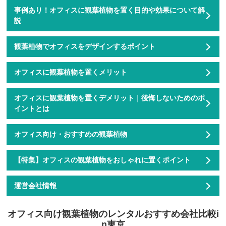
事例あり！オフィスに観葉植物を置く目的や効果について解
説
観葉植物でオフィスをデザインするポイント
オフィスに観葉植物を置くメリット
オフィスに観葉植物を置くデメリット｜後悔しないためのポ
イントとは
オフィス向け・おすすめの観葉植物
【特集】オフィスの観葉植物をおしゃれに置くポイント
運営会社情報
オフィス向け観葉植物のレンタルおすすめ会社比較i
n東京