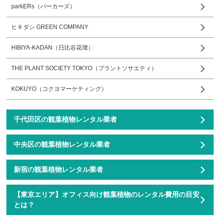
parkERs（パーカーズ）
ヒキダシ GREEN COMPANY
HIBIYA-KADAN（日比谷花壇）
THE PLANT SOCIETY TOKYO（プラントソサエティ）
KOKUYO（コクヨマーケティング）
千代田区の観葉植物レンタル業者
中央区の観葉植物レンタル業者
新宿の観葉植物レンタル業者
【東京エリア】オフィス向け観葉植物のレンタル費用の目安
とは？