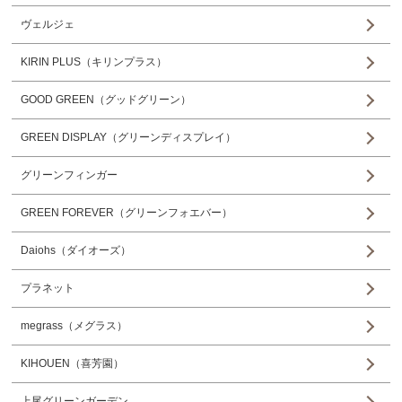
ヴェルジェ
KIRIN PLUS（キリンプラス）
GOOD GREEN（グッドグリーン）
GREEN DISPLAY（グリーンディスプレイ）
グリーンフィンガー
GREEN FOREVER（グリーンフォエバー）
Daiohs（ダイオーズ）
プラネット
megrass（メグラス）
KIHOUEN（喜芳園）
上尾グリーンガーデン